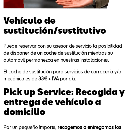
Vehículo de
sustitución/sustitutivo
Puede reservar con su asesor de servicio la posibilidad
de
disponer de un coche de sustitución
mientras su
automóvil permanezca en nuestras instalaciones.
El coche de sustitución para servicios de carrocería y/o
mecánica es de
33€ + IVA
por día.
Pick up Service: Recogida y
entrega de vehículo a
domicilio
Por un pequeño importe,
recogemos o entregamos los