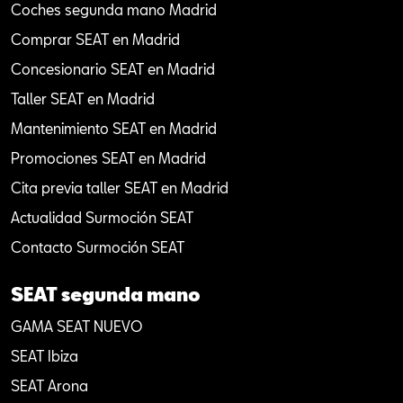
Coches segunda mano Madrid
Comprar SEAT en Madrid
Concesionario SEAT en Madrid
Taller SEAT en Madrid
Mantenimiento SEAT en Madrid
Promociones SEAT en Madrid
Cita previa taller SEAT en Madrid
Actualidad Surmoción SEAT
Contacto Surmoción SEAT
SEAT segunda mano
GAMA SEAT NUEVO
SEAT Ibiza
SEAT Arona