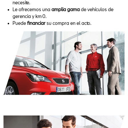
necesite.
Le ofrecemos una
amplia gama
de vehículos de
gerencia y km 0.
Puede
financiar
su compra en el acto.