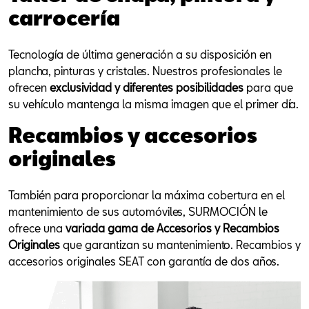
carrocería
Tecnología de última generación a su disposición en
plancha, pinturas y cristales. Nuestros profesionales le
ofrecen
exclusividad y diferentes posibilidades
para que
su vehículo mantenga la misma imagen que el primer día.
Recambios y accesorios
originales
También para proporcionar la máxima cobertura en el
mantenimiento de sus automóviles, SURMOCIÓN le
ofrece una
variada gama de Accesorios y Recambios
Originales
que garantizan su mantenimiento. Recambios y
accesorios originales SEAT con garantía de dos años.