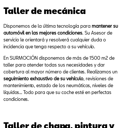
Taller de mecánica
Disponemos de la última tecnología para
mantener su
automóvil en las mejores condiciones
. Su Asesor de
servicio le orientará y resolverá cualquier duda o
incidencia que tenga respecto a su vehículo.
En SURMOCIÓN disponemos de más de 1500 m2 de
taller para atender todas sus necesidades y dar
cobertura al mayor número de clientes. Realizamos un
seguimiento exhaustivo de su vehículo
, revisiones de
mantenimiento, estado de los neumáticos, niveles de
líquidos… Todo para que su coche esté en perfectas
condiciones.
Taller de chapa, pintura y