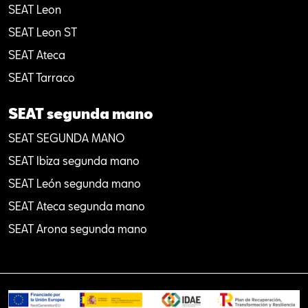
SEAT Leon
SEAT Leon ST
SEAT Ateca
SEAT Tarraco
SEAT segunda mano
SEAT SEGUNDA MANO
SEAT Ibiza segunda mano
SEAT León segunda mano
SEAT Ateca segunda mano
SEAT Arona segunda mano