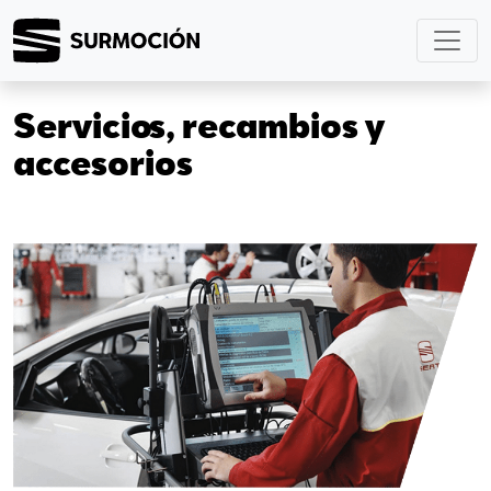
Servicios, recambios y
accesorios