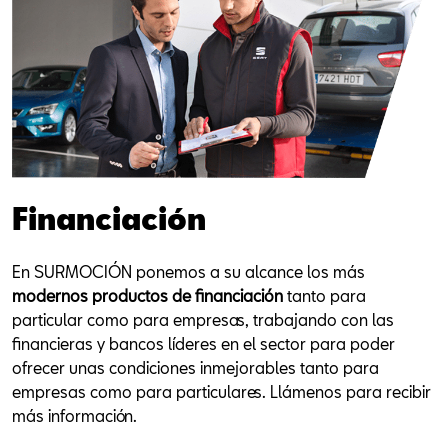
Financiación
En SURMOCIÓN ponemos a su alcance los más
modernos productos de financiación
tanto para
particular como para empresas, trabajando con las
financieras y bancos líderes en el sector para poder
ofrecer unas condiciones inmejorables tanto para
empresas como para particulares. Llámenos para recibir
más información.