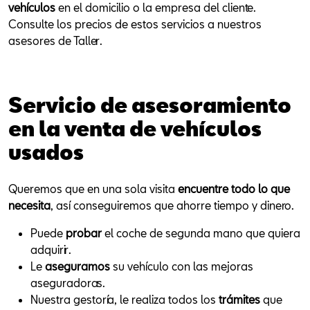
vehículos
en el domicilio o la empresa del cliente.
Consulte los precios de estos servicios a nuestros
asesores de Taller.
Servicio de asesoramiento
en la venta de vehículos
usados
Queremos que en una sola visita
encuentre todo lo que
necesita
, así conseguiremos que ahorre tiempo y dinero.
Puede
probar
el coche de segunda mano que quiera
adquirir.
Le
aseguramos
su vehículo con las mejoras
aseguradoras.
Nuestra gestoría, le realiza todos los
trámites
que