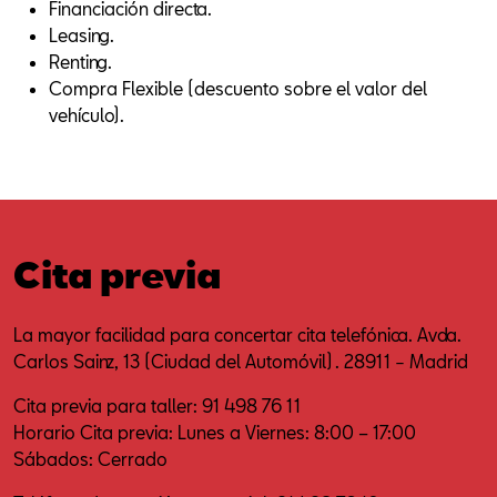
Financiación directa.
Leasing.
Renting.
Compra Flexible (descuento sobre el valor del
vehículo).
Cita previa
La mayor facilidad para concertar cita telefónica. Avda.
Carlos Sainz, 13 (Ciudad del Automóvil) . 28911 − Madrid
Cita previa para taller: 91 498 76 11
Horario Cita previa: Lunes a Viernes: 8:00 – 17:00
Sábados: Cerrado