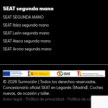
SEAT segunda mano
SEAT SEGUNDA MANO
SEAT Ibiza segunda mano
SEAT León segunda mano
SEAT Ateca segunda mano
SEAT Arona segunda mano
© 2026 Surmoción | Todos los derechos reservados.
Concesionario oficial SEAT en Leganés (Madrid). Coches
nuevos, de ocasión y taller.
Aviso legal -
Política de privacidad -
Política de cookies