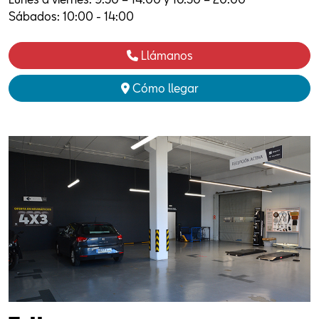
Sábados: 10:00 - 14:00
Llámanos
Cómo llegar