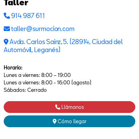
Taller
914 987 611
taller@surmocion.com
Avda. Carlos Sainz, 5. (28914, Ciudad del
Automóvil, Leganés)
Horario:
Lunes a viernes: 8:00 – 19:00
Lunes a viernes: 8:00 - 16:00 (agosto)
Sábados: Cerrado
Llámanos
Cómo llegar