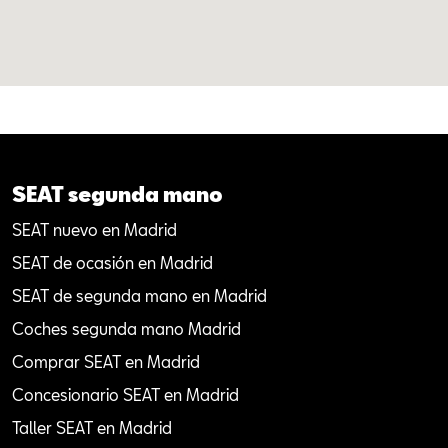
SEAT segunda mano
SEAT nuevo en Madrid
SEAT de ocasión en Madrid
SEAT de segunda mano en Madrid
Coches segunda mano Madrid
Comprar SEAT en Madrid
Concesionario SEAT en Madrid
Taller SEAT en Madrid