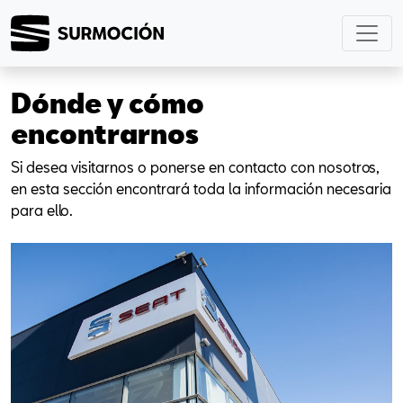
Dónde y cómo
encontrarnos
Si desea visitarnos o ponerse en contacto con nosotros,
en esta sección encontrará toda la información necesaria
para ello.