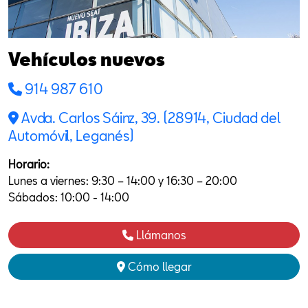
Vehículos nuevos
914 987 610
Avda. Carlos Sáinz, 39. (28914, Ciudad del
Automóvil, Leganés)
Horario:
Lunes a viernes: 9:30 – 14:00 y 16:30 – 20:00
Sábados: 10:00 - 14:00
Llámanos
Cómo llegar