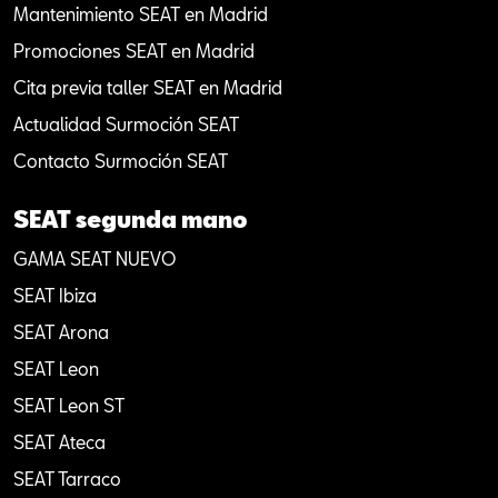
Mantenimiento SEAT en Madrid
Promociones SEAT en Madrid
Cita previa taller SEAT en Madrid
Actualidad Surmoción SEAT
Contacto Surmoción SEAT
SEAT segunda mano
GAMA SEAT NUEVO
SEAT Ibiza
SEAT Arona
SEAT Leon
SEAT Leon ST
SEAT Ateca
SEAT Tarraco