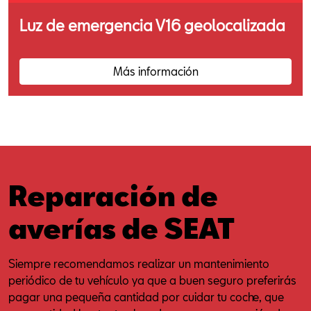
Luz de emergencia V16 geolocalizada
Más información
Reparación de
averías de SEAT
Siempre recomendamos realizar un mantenimiento
periódico de tu vehículo ya que a buen seguro preferirás
pagar una pequeña cantidad por cuidar tu coche, que