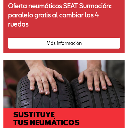
Oferta neumáticos SEAT Surmoción:
paralelo gratis al cambiar las 4
ruedas
Más información