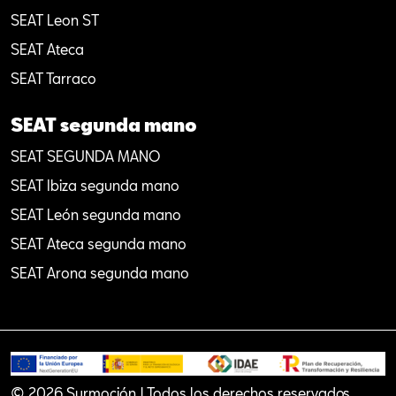
SEAT Leon ST
SEAT Ateca
SEAT Tarraco
SEAT segunda mano
SEAT SEGUNDA MANO
SEAT Ibiza segunda mano
SEAT León segunda mano
SEAT Ateca segunda mano
SEAT Arona segunda mano
© 2026 Surmoción | Todos los derechos reservados.