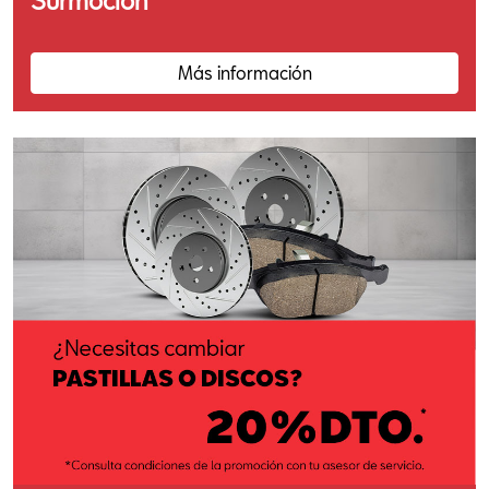
Más información