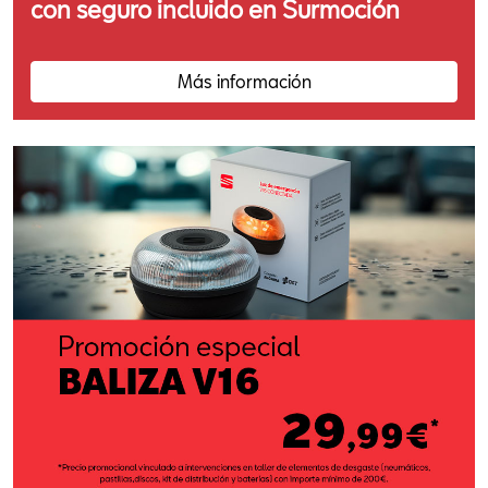
con seguro incluido en Surmoción
Más información