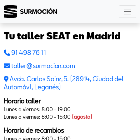
Tu taller SEAT en Madrid
91 498 76 11
taller@surmocion.com
Avda. Carlos Sainz, 5. (28914, Ciudad del
Automóvil, Leganés)
Horario taller
Lunes a viernes: 8:00 - 19:00
Lunes a viernes: 8:00 - 16:00
(agosto)
Horario de recambios
Lunes a viernes: 8:00 - 16:00