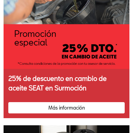
25% de descuento en cambio de
aceite SEAT en Surmoción
Más información