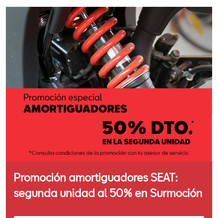
Promoción amortiguadores SEAT:
segunda unidad al 50% en Surmoción