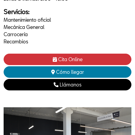
Servicios:
Mantenimiento oficial
Mecánica General
Carrocería
Recambios
Cita Online
Cómo llegar
Llámanos