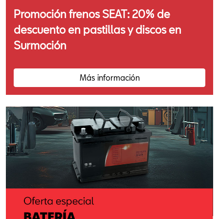
Promoción frenos SEAT: 20% de
descuento en pastillas y discos en
Surmoción
Más información