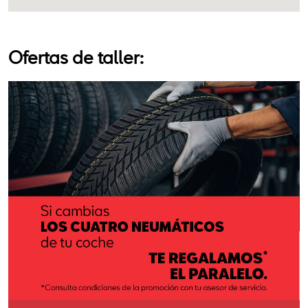
Ofertas de taller: