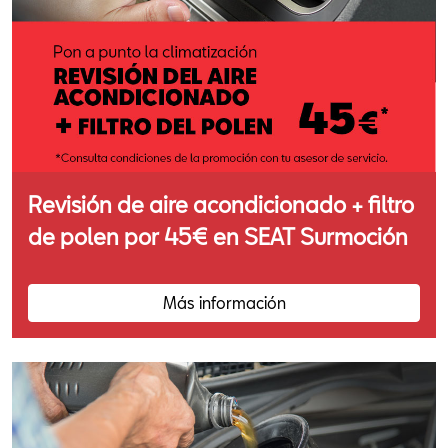
Revisión de aire acondicionado + filtro
de polen por 45€ en SEAT Surmoción
Más información