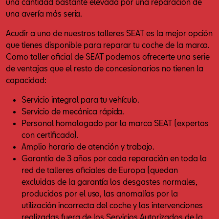
una cantidad bastante elevada por una reparación de
una avería más seria.
Acudir a uno de nuestros talleres SEAT es la mejor opción
que tienes disponible para reparar tu coche de la marca.
Como taller oficial de SEAT podemos ofrecerte una serie
de ventajas que el resto de concesionarios no tienen la
capacidad:
Servicio integral para tu vehículo.
Servicio de mecánica rápida.
Personal homologado por la marca SEAT (expertos
con certificado).
Amplio horario de atención y trabajo.
Garantía de 3 años por cada reparación en toda la
red de talleres oficiales de Europa (quedan
excluidas de la garantía los desgastes normales,
producidos por el uso, las anomalías por la
utilización incorrecta del coche y las intervenciones
realizadas fuera de los Servicios Autorizados de la