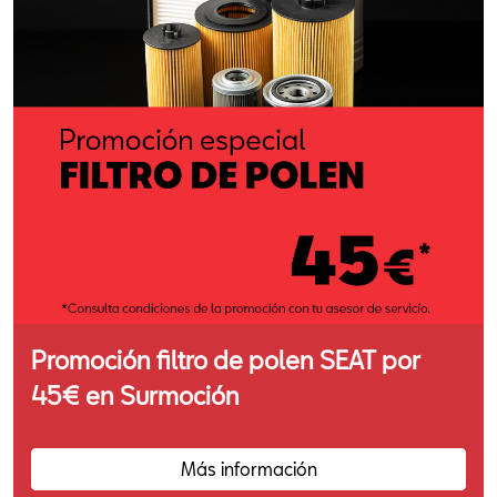
Promoción filtro de polen SEAT por
45€ en Surmoción
Más información