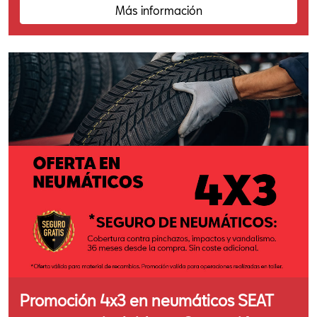
Más información
Promoción 4x3 en neumáticos SEAT