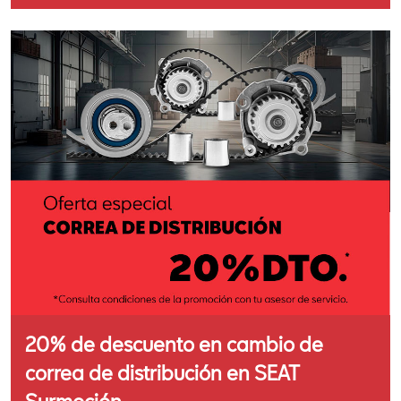
20% de descuento en cambio de
correa de distribución en SEAT
Surmoción