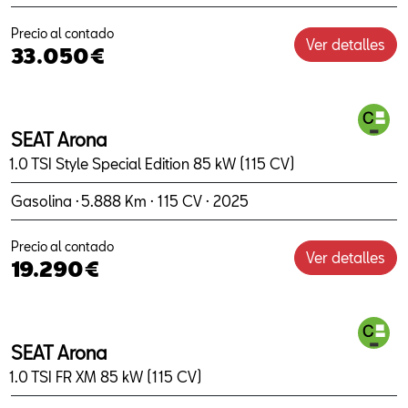
Precio al contado
Ver detalles
33.050€
SEAT Arona
1.0 TSI Style Special Edition 85 kW (115 CV)
Gasolina · 5.888 Km · 115 CV · 2025
Precio al contado
Ver detalles
19.290€
SEAT Arona
1.0 TSI FR XM 85 kW (115 CV)