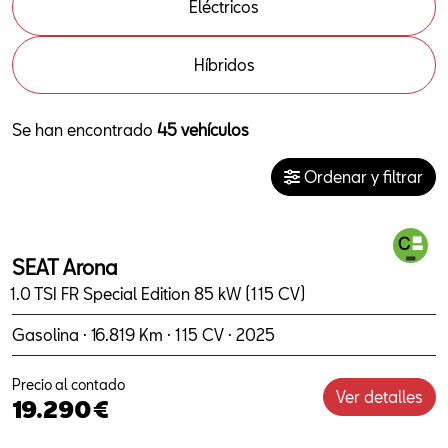
Eléctricos
Híbridos
Se han encontrado
45 vehículos
Ordenar y filtrar
SEAT Arona
1.0 TSI FR Special Edition 85 kW (115 CV)
Gasolina · 16.819 Km · 115 CV · 2025
Precio al contado
Ver detalles
19.290€