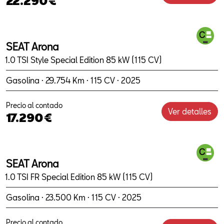
22.290€
SEAT Arona
1.0 TSI Style Special Edition 85 kW (115 CV)
Gasolina · 29.754 Km · 115 CV · 2025
Precio al contado
Ver detalles
17.290€
SEAT Arona
1.0 TSI FR Special Edition 85 kW (115 CV)
Gasolina · 23.500 Km · 115 CV · 2025
Precio al contado