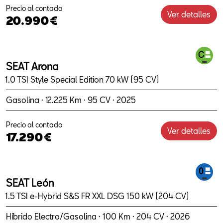
Precio al contado
Ver detalles
20.990€
SEAT Arona
1.0 TSI Style Special Edition 70 kW (95 CV)
Gasolina · 12.225 Km · 95 CV · 2025
Precio al contado
Ver detalles
17.290€
SEAT León
1.5 TSI e-Hybrid S&S FR XXL DSG 150 kW (204 CV)
Híbrido Electro/Gasolina · 100 Km · 204 CV · 2026