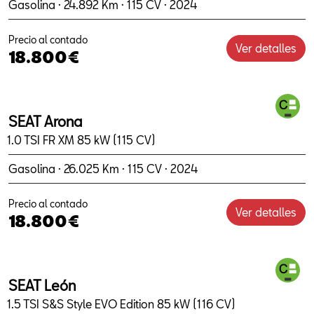
Gasolina · 24.892 Km · 115 CV · 2024
Precio al contado
Ver detalles
18.800€
SEAT Arona
1.0 TSI FR XM 85 kW (115 CV)
Gasolina · 26.025 Km · 115 CV · 2024
Precio al contado
Ver detalles
18.800€
SEAT León
1.5 TSI S&S Style EVO Edition 85 kW (116 CV)