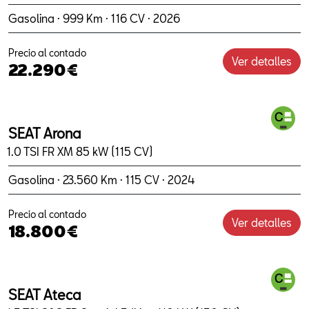
Gasolina · 999 Km · 116 CV · 2026
Precio al contado
Ver detalles
22.290€
SEAT Arona
1.0 TSI FR XM 85 kW (115 CV)
Gasolina · 23.560 Km · 115 CV · 2024
Precio al contado
Ver detalles
18.800€
SEAT Ateca