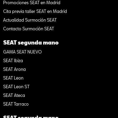
Promociones SEAT en Madrid
Cita previa taller SEAT en Madrid
Actualidad Surmoción SEAT
Contacto Surmoción SEAT
SEAT segunda mano
GAMA SEAT NUEVO
SEAT Ibiza
SEAT Arona
SEAT Leon
SEAT Leon ST
SEAT Ateca
SEAT Tarraco
SEAT segunda mano