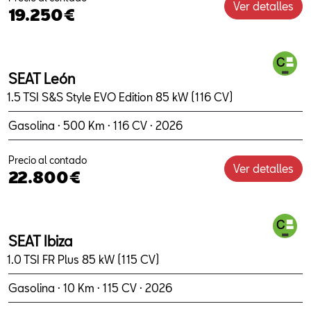
Ver detalles
19.250€
SEAT León
1.5 TSI S&S Style EVO Edition 85 kW (116 CV)
Gasolina · 500 Km · 116 CV · 2026
Precio al contado
Ver detalles
22.800€
SEAT Ibiza
1.0 TSI FR Plus 85 kW (115 CV)
Gasolina · 10 Km · 115 CV · 2026