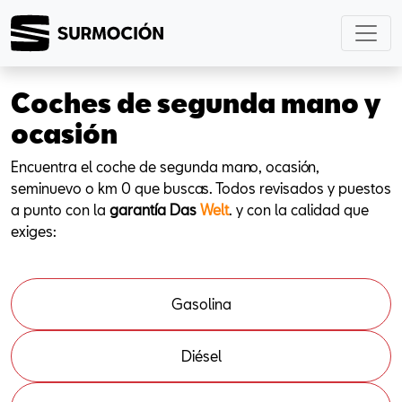
Coches de segunda mano y
ocasión
Encuentra el coche de segunda mano, ocasión,
seminuevo o km 0 que buscas. Todos revisados y puestos
a punto con la
garantía Das
Welt
. y con la calidad que
exiges:
Gasolina
Diésel