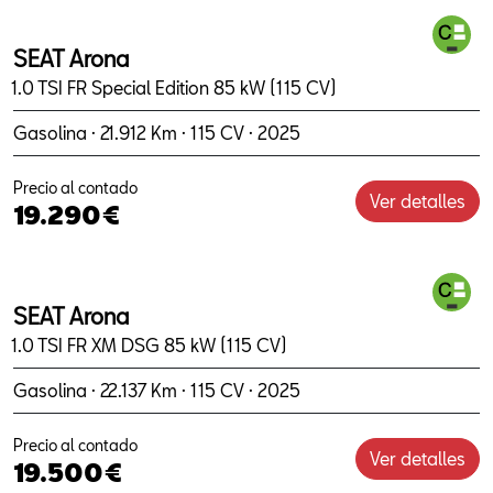
SEAT Arona
1.0 TSI FR Special Edition 85 kW (115 CV)
Gasolina · 21.912 Km · 115 CV · 2025
Precio al contado
Ver detalles
19.290€
SEAT Arona
1.0 TSI FR XM DSG 85 kW (115 CV)
Gasolina · 22.137 Km · 115 CV · 2025
Precio al contado
Ver detalles
19.500€