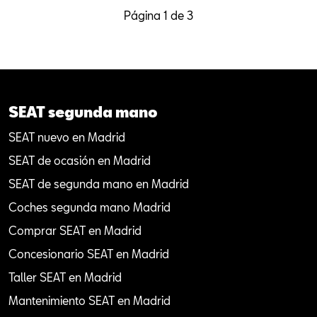
Página 1 de 3
SEAT segunda mano
SEAT nuevo en Madrid
SEAT de ocasión en Madrid
SEAT de segunda mano en Madrid
Coches segunda mano Madrid
Comprar SEAT en Madrid
Concesionario SEAT en Madrid
Taller SEAT en Madrid
Mantenimiento SEAT en Madrid