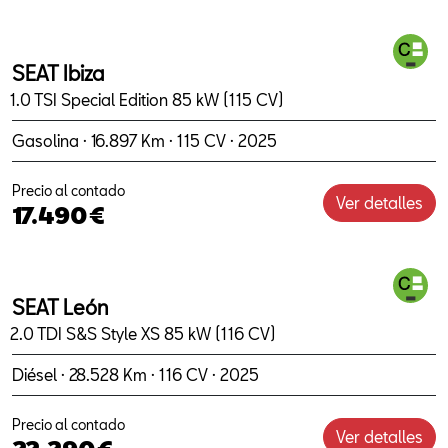
SEAT Ibiza
1.0 TSI Special Edition 85 kW (115 CV)
Gasolina · 16.897 Km · 115 CV · 2025
Precio al contado
Ver detalles
17.490€
SEAT León
2.0 TDI S&S Style XS 85 kW (116 CV)
Diésel · 28.528 Km · 116 CV · 2025
Precio al contado
Ver detalles