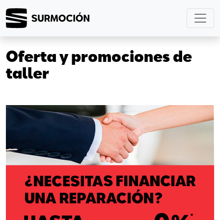
Oferta y promociones de
taller