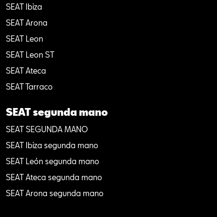
SEAT Ibiza
SEAT Arona
SEAT Leon
SEAT Leon ST
SEAT Ateca
SEAT Tarraco
SEAT segunda mano
SEAT SEGUNDA MANO
SEAT Ibiza segunda mano
SEAT León segunda mano
SEAT Ateca segunda mano
SEAT Arona segunda mano