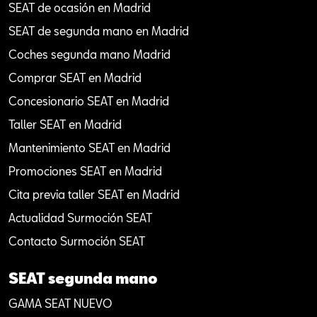
SEAT de ocasión en Madrid
SEAT de segunda mano en Madrid
Coches segunda mano Madrid
Comprar SEAT en Madrid
Concesionario SEAT en Madrid
Taller SEAT en Madrid
Mantenimiento SEAT en Madrid
Promociones SEAT en Madrid
Cita previa taller SEAT en Madrid
Actualidad Surmoción SEAT
Contacto Surmoción SEAT
SEAT segunda mano
GAMA SEAT NUEVO