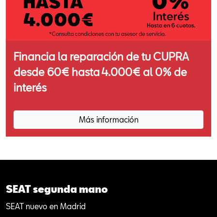
Financia la reparación de tu CUPRA
desde 60€ hasta 4.000€ al 0% de
interés
Más información
SEAT segunda mano
SEAT nuevo en Madrid