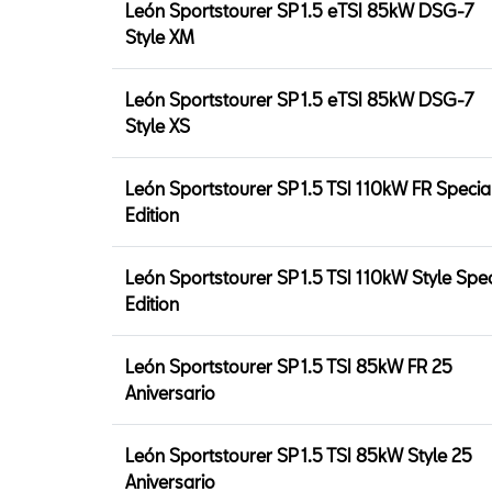
León Sportstourer SP 1.5 eTSI 85kW DSG-7
Style XM
León Sportstourer SP 1.5 eTSI 85kW DSG-7
Style XS
León Sportstourer SP 1.5 TSI 110kW FR Specia
Edition
León Sportstourer SP 1.5 TSI 110kW Style Spec
Edition
León Sportstourer SP 1.5 TSI 85kW FR 25
Aniversario
León Sportstourer SP 1.5 TSI 85kW Style 25
Aniversario