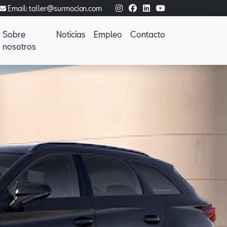
Email: taller@surmocion.com
Sobre
Noticias
Empleo
Contacto
nosotros