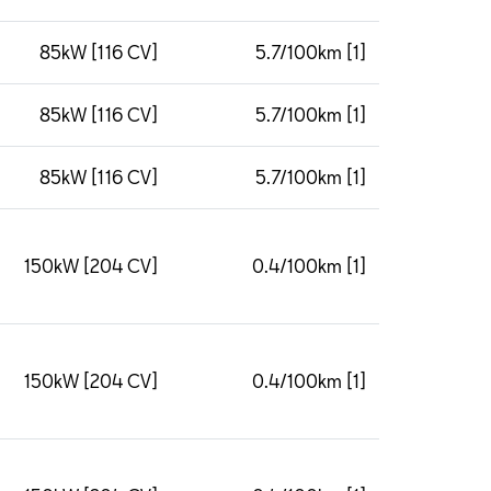
85kW [116 CV]
5.7/100km [1]
85kW [116 CV]
5.7/100km [1]
85kW [116 CV]
5.7/100km [1]
150kW [204 CV]
0.4/100km [1]
150kW [204 CV]
0.4/100km [1]