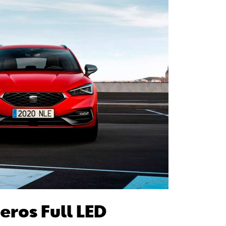
eros Full LED