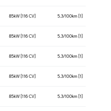
85kW [116 CV]
5.3/100km [1]
85kW [116 CV]
5.3/100km [1]
85kW [116 CV]
5.3/100km [1]
85kW [116 CV]
5.3/100km [1]
85kW [116 CV]
5.3/100km [1]