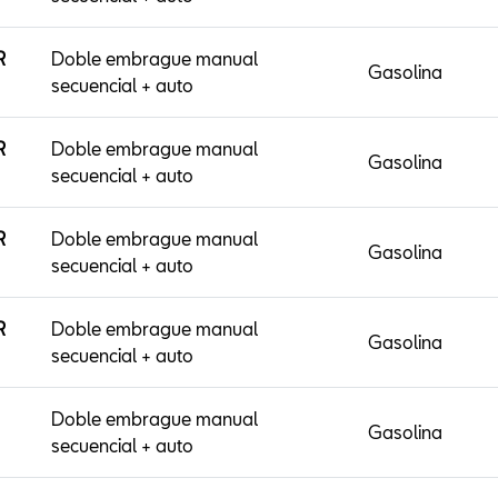
R
Doble embrague manual
Gasolina
secuencial + auto
R
Doble embrague manual
Gasolina
secuencial + auto
R
Doble embrague manual
Gasolina
secuencial + auto
R
Doble embrague manual
Gasolina
secuencial + auto
Doble embrague manual
Gasolina
secuencial + auto