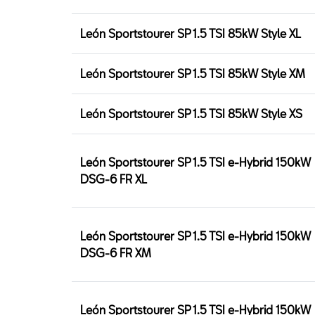
León Sportstourer SP 1.5 TSI 85kW Style XL
León Sportstourer SP 1.5 TSI 85kW Style XM
León Sportstourer SP 1.5 TSI 85kW Style XS
León Sportstourer SP 1.5 TSI e-Hybrid 150kW
DSG-6 FR XL
León Sportstourer SP 1.5 TSI e-Hybrid 150kW
DSG-6 FR XM
León Sportstourer SP 1.5 TSI e-Hybrid 150kW