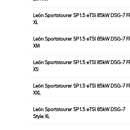
León Sportstourer SP 1.5 eTSI 85kW DSG-7 F
XL
León Sportstourer SP 1.5 eTSI 85kW DSG-7 F
XM
León Sportstourer SP 1.5 eTSI 85kW DSG-7 F
XS
León Sportstourer SP 1.5 eTSI 85kW DSG-7 F
XXL
León Sportstourer SP 1.5 eTSI 85kW DSG-7
Style XL