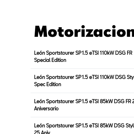
Motorizacio
León Sportstourer SP 1.5 eTSI 110kW DSG FR
Special Edition
León Sportstourer SP 1.5 eTSI 110kW DSG Sty
Spec Edition
León Sportstourer SP 1.5 eTSI 85kW DSG FR 
Aniversario
León Sportstourer SP 1.5 eTSI 85kW DSG Sty
25 Aniv