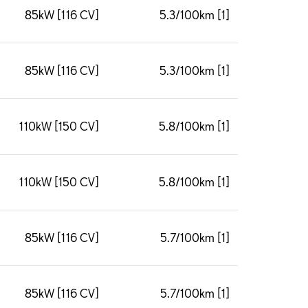
85kW [116 CV]
5.3/100km [1]
85kW [116 CV]
5.3/100km [1]
110kW [150 CV]
5.8/100km [1]
110kW [150 CV]
5.8/100km [1]
85kW [116 CV]
5.7/100km [1]
85kW [116 CV]
5.7/100km [1]