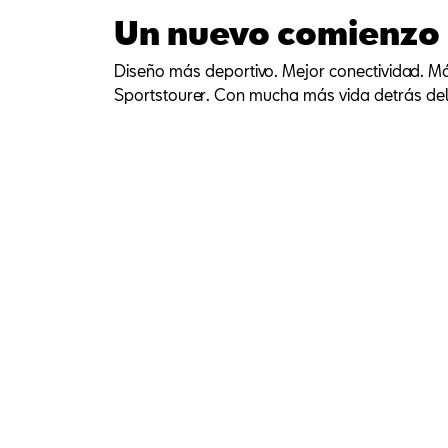
Un nuevo comienzo
Diseño más deportivo. Mejor conectividad. M
Sportstourer. Con mucha más vida detrás del