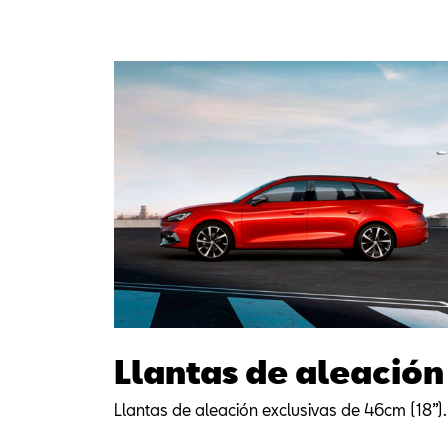
Llantas de aleación
Llantas de aleación exclusivas de 46cm (18”).