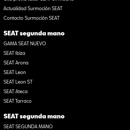
Actualidad Surmoción SEAT
Contacto Surmoción SEAT
SEAT segunda mano
GAMA SEAT NUEVO
SEAT Ibiza
SEAT Arona
SEAT Leon
SEAT Leon ST
SEAT Ateca
SEAT Tarraco
SEAT segunda mano
SEAT SEGUNDA MANO