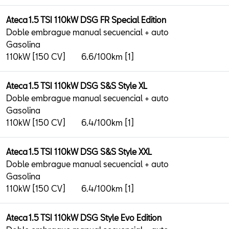
Ateca 1.5 TSI 110kW DSG FR Special Edition
Doble embrague manual secuencial + auto
Gasolina
110kW [150 CV]
6.6/100km [1]
Ateca 1.5 TSI 110kW DSG S&S Style XL
Doble embrague manual secuencial + auto
Gasolina
110kW [150 CV]
6.4/100km [1]
Ateca 1.5 TSI 110kW DSG S&S Style XXL
Doble embrague manual secuencial + auto
Gasolina
110kW [150 CV]
6.4/100km [1]
Ateca 1.5 TSI 110kW DSG Style Evo Edition