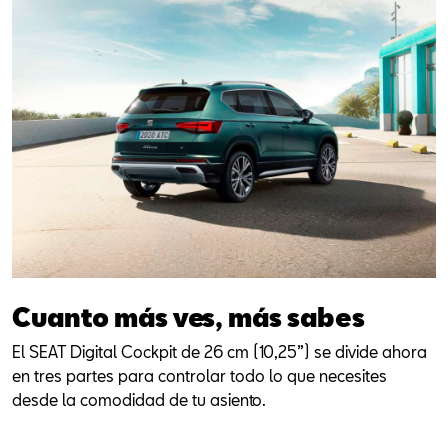
Cuanto más ves, más sabes
El SEAT Digital Cockpit de 26 cm (10,25”) se divide ahora
en tres partes para controlar todo lo que necesites
desde la comodidad de tu asiento.