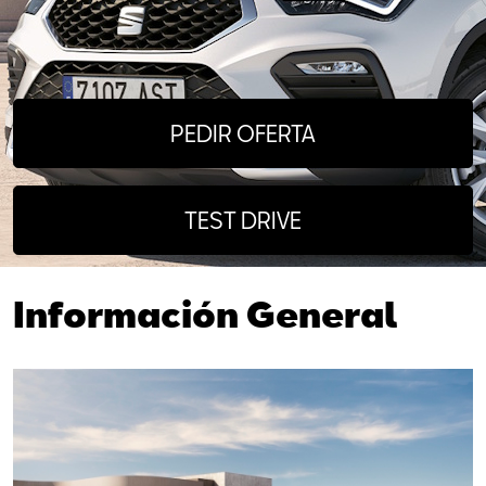
PEDIR OFERTA
TEST DRIVE
Información
General