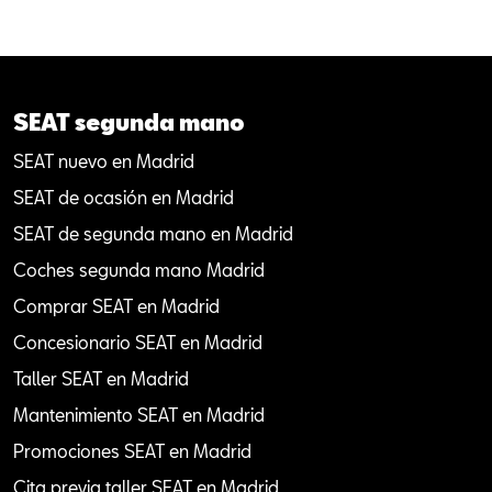
SEAT segunda mano
SEAT nuevo en Madrid
SEAT de ocasión en Madrid
SEAT de segunda mano en Madrid
Coches segunda mano Madrid
Comprar SEAT en Madrid
Concesionario SEAT en Madrid
Taller SEAT en Madrid
Mantenimiento SEAT en Madrid
Promociones SEAT en Madrid
Cita previa taller SEAT en Madrid