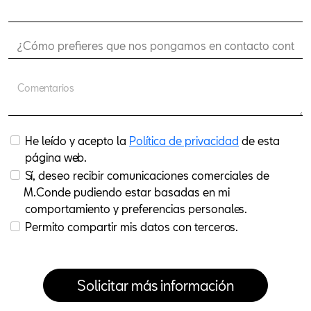
Comentarios
He leído y acepto la
Política de privacidad
de esta
página web.
Sí, deseo recibir comunicaciones comerciales de
M.Conde pudiendo estar basadas en mi
comportamiento y preferencias personales.
Permito compartir mis datos con terceros.