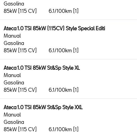
Gasolina
85kW [115 CV]
6.1/100km [1]
Ateca 1.0 TSI 85kW (115CV) Style Special Editi
Manual
Gasolina
85kW [115 CV]
6.1/100km [1]
Ateca 1.0 TSI 85kW St&Sp Style XL
Manual
Gasolina
85kW [115 CV]
6.1/100km [1]
Ateca 1.0 TSI 85kW St&Sp Style XXL
Manual
Gasolina
85kW [115 CV]
6.1/100km [1]