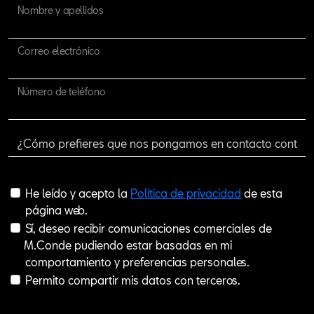
Nombre y apellidos
Correo electrónico
Número de teléfono
He leído y acepto la
Política de privacidad
de esta
página web.
Sí, deseo recibir comunicaciones comerciales de
M.Conde pudiendo estar basadas en mi
comportamiento y preferencias personales.
Permito compartir mis datos con terceros.