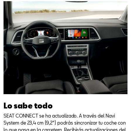
Lo sabe todo
SEAT CONNECT se ha actualizado. A través del Navi
System de 23,4 cm (9,2") podrás sincronizar tu coche con
lo que pasa en la carretera. Recibirás actualizaciones del