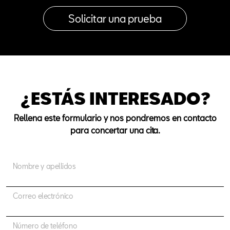
¿ESTÁS INTERESADO?
Rellena este formulario y nos pondremos en contacto
para concertar una cita.
Nombre y apellidos
Correo electrónico
Número de teléfono