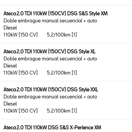
Ateca 2.0 TDI 110kW (150CV) DSG S&S Style XM
Doble embrague manual secuencial + auto
Diesel
110kW [150 CV]
5.2/100km [1]
Ateca 2.0 TDI 110kW (150CV) DSG Style XL
Doble embrague manual secuencial + auto
Diesel
110kW [150 CV]
5.2/100km [1]
Ateca 2.0 TDI 110kW (150CV) DSG Style XXL
Doble embrague manual secuencial + auto
Diesel
110kW [150 CV]
5.2/100km [1]
Ateca 2.0 TDI 110kW DSG S&S X-Perience XM