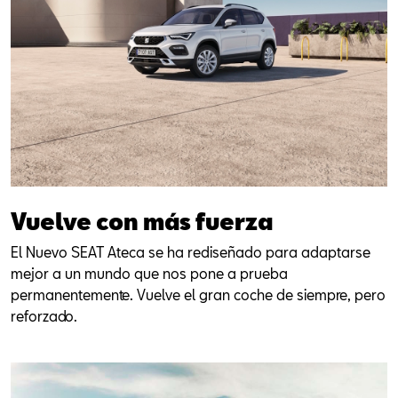
Vuelve con más fuerza
El Nuevo SEAT Ateca se ha rediseñado para adaptarse
mejor a un mundo que nos pone a prueba
permanentemente. Vuelve el gran coche de siempre, pero
reforzado.