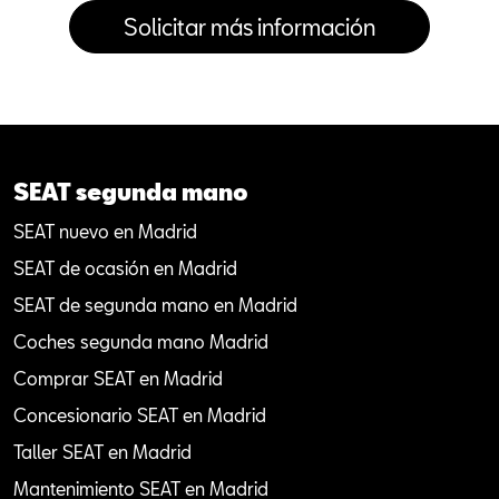
SEAT segunda mano
SEAT nuevo en Madrid
SEAT de ocasión en Madrid
SEAT de segunda mano en Madrid
Coches segunda mano Madrid
Comprar SEAT en Madrid
Concesionario SEAT en Madrid
Taller SEAT en Madrid
Mantenimiento SEAT en Madrid