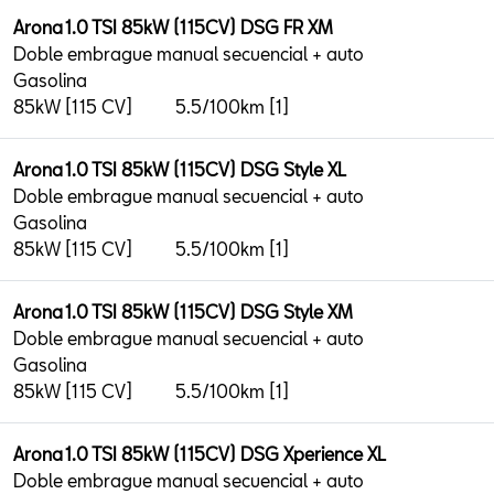
Arona 1.0 TSI 85kW (115CV) DSG FR XM
Doble embrague manual secuencial + auto
Gasolina
85kW [115 CV]
5.5/100km [1]
Arona 1.0 TSI 85kW (115CV) DSG Style XL
Doble embrague manual secuencial + auto
Gasolina
85kW [115 CV]
5.5/100km [1]
Arona 1.0 TSI 85kW (115CV) DSG Style XM
Doble embrague manual secuencial + auto
Gasolina
85kW [115 CV]
5.5/100km [1]
Arona 1.0 TSI 85kW (115CV) DSG Xperience XL
Doble embrague manual secuencial + auto