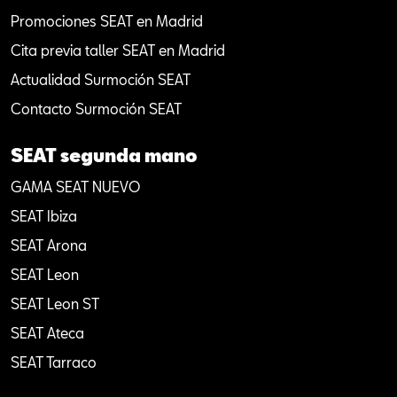
Promociones SEAT en Madrid
Cita previa taller SEAT en Madrid
Actualidad Surmoción SEAT
Contacto Surmoción SEAT
SEAT segunda mano
GAMA SEAT NUEVO
SEAT Ibiza
SEAT Arona
SEAT Leon
SEAT Leon ST
SEAT Ateca
SEAT Tarraco