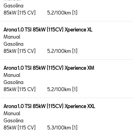
Gasolina
85kW [115 CV]
5.2/100km [1]
Arona 1.0 TSI 85kW (115CV) Xperience XL
Manual
Gasolina
85kW [115 CV]
5.2/100km [1]
Arona 1.0 TSI 85kW (115CV) Xperience XM
Manual
Gasolina
85kW [115 CV]
5.2/100km [1]
Arona 1.0 TSI 85kW (115CV) Xperience XXL
Manual
Gasolina
85kW [115 CV]
5.3/100km [1]