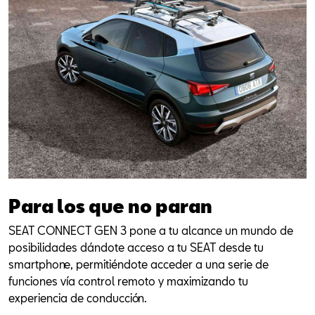
Para los que no paran
SEAT CONNECT GEN 3 pone a tu alcance un mundo de
posibilidades dándote acceso a tu SEAT desde tu
smartphone, permitiéndote acceder a una serie de
funciones vía control remoto y maximizando tu
experiencia de conducción.