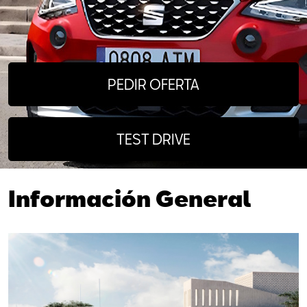
PEDIR OFERTA
TEST DRIVE
Información
General