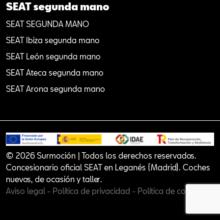
SEAT segunda mano
SEAT SEGUNDA MANO
SEAT Ibiza segunda mano
SEAT León segunda mano
SEAT Ateca segunda mano
SEAT Arona segunda mano
© 2026 Surmoción | Todos los derechos reservados.
Concesionario oficial SEAT en Leganés (Madrid). Coches
nuevos, de ocasión y taller.
Aviso legal -
Política de privacidad -
Política de cookies