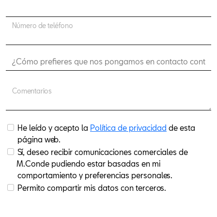
Número de teléfono
Comentarios
He leído y acepto la
Política de privacidad
de esta
página web.
Sí, deseo recibir comunicaciones comerciales de
M.Conde pudiendo estar basadas en mi
comportamiento y preferencias personales.
Permito compartir mis datos con terceros.