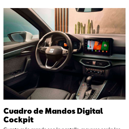
Cuadro de Mandos Digital
Cockpit