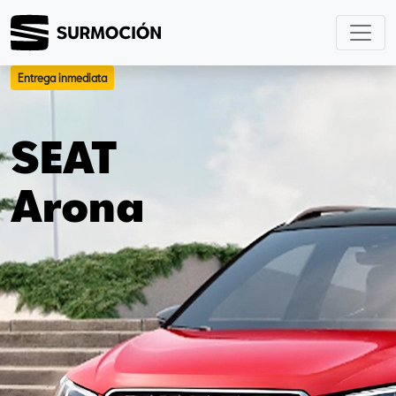
Entrega inmediata
SEAT
Arona