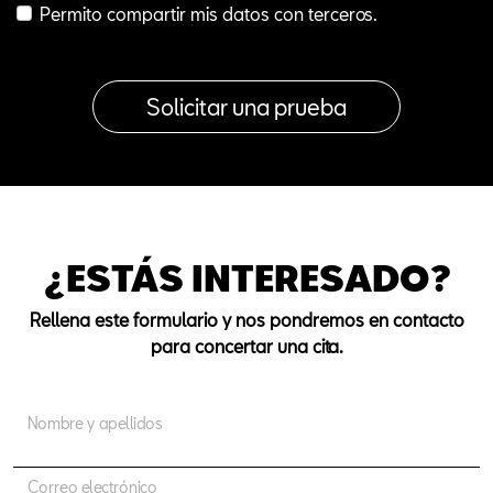
Permito compartir mis datos con terceros.
¿ESTÁS INTERESADO?
Rellena este formulario y nos pondremos en contacto
para concertar una cita.
Nombre y apellidos
Correo electrónico