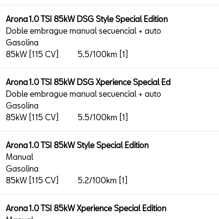
Arona 1.0 TSI 85kW DSG Style Special Edition
Doble embrague manual secuencial + auto
Gasolina
85kW [115 CV]
5.5/100km [1]
Arona 1.0 TSI 85kW DSG Xperience Special Ed
Doble embrague manual secuencial + auto
Gasolina
85kW [115 CV]
5.5/100km [1]
Arona 1.0 TSI 85kW Style Special Edition
Manual
Gasolina
85kW [115 CV]
5.2/100km [1]
Arona 1.0 TSI 85kW Xperience Special Edition