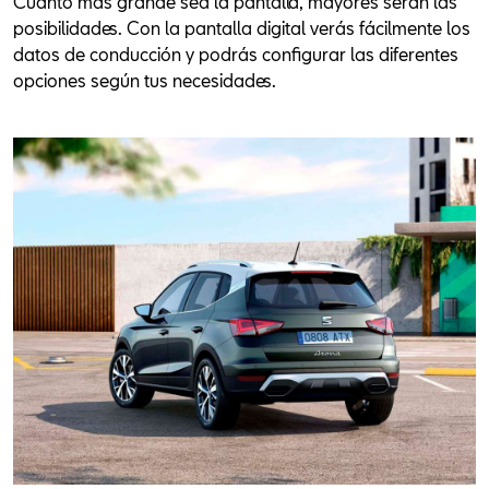
Cuanto más grande sea la pantalla, mayores serán las
posibilidades. Con la pantalla digital verás fácilmente los
datos de conducción y podrás configurar las diferentes
opciones según tus necesidades.