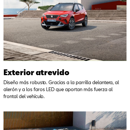
Exterior atrevido
Diseño más robusto. Gracias a la parrilla delantera, al
alerón y a los faros LED que aportan más fuerza al
frontal del vehículo.