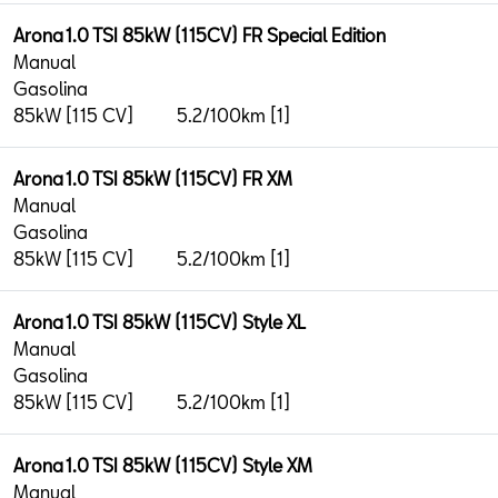
Arona 1.0 TSI 85kW (115CV) FR Special Edition
Manual
Gasolina
85kW [115 CV]
5.2/100km [1]
Arona 1.0 TSI 85kW (115CV) FR XM
Manual
Gasolina
85kW [115 CV]
5.2/100km [1]
Arona 1.0 TSI 85kW (115CV) Style XL
Manual
Gasolina
85kW [115 CV]
5.2/100km [1]
Arona 1.0 TSI 85kW (115CV) Style XM
Manual