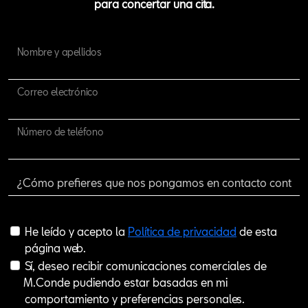
para concertar una cita.
Nombre y apellidos
Correo electrónico
Número de teléfono
He leído y acepto la
Política de privacidad
de esta
página web.
Sí, deseo recibir comunicaciones comerciales de
M.Conde pudiendo estar basadas en mi
comportamiento y preferencias personales.