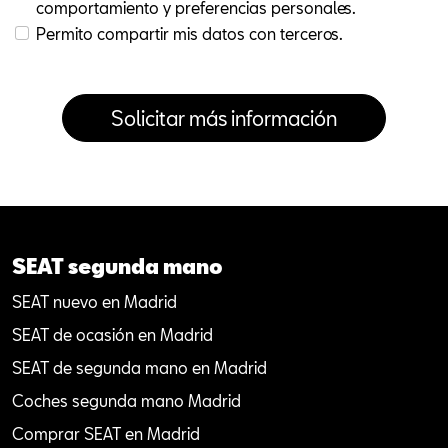
comportamiento y preferencias personales.
Permito compartir mis datos con terceros.
SEAT segunda mano
SEAT nuevo en Madrid
SEAT de ocasión en Madrid
SEAT de segunda mano en Madrid
Coches segunda mano Madrid
Comprar SEAT en Madrid