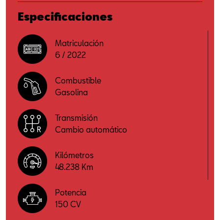
Especificaciones
Matriculación
6 / 2022
Combustible
Gasolina
Transmisión
Cambio automático
Kilómetros
48.238 Km
Potencia
150 CV