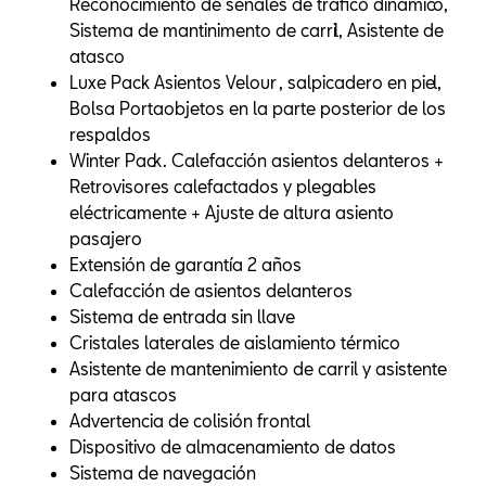
Reconocimiento de señales de tráfico dinámico,
Sistema de mantinimento de carril, Asistente de
atasco
Luxe Pack Asientos Velour , salpicadero en piel,
Bolsa Portaobjetos en la parte posterior de los
respaldos
Winter Pack. Calefacción asientos delanteros +
Retrovisores calefactados y plegables
eléctricamente + Ajuste de altura asiento
pasajero
Extensión de garantía 2 años
Calefacción de asientos delanteros
Sistema de entrada sin llave
Cristales laterales de aislamiento térmico
Asistente de mantenimiento de carril y asistente
para atascos
Advertencia de colisión frontal
Dispositivo de almacenamiento de datos
Sistema de navegación