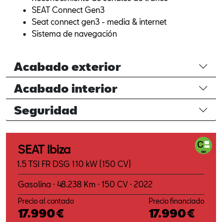
SEAT Connect Gen3
Seat connect gen3 - media & internet
Sistema de navegación
Acabado exterior
Acabado interior
Seguridad
SEAT Ibiza
1.5 TSI FR DSG 110 kW (150 CV)
Gasolina · 48.238 Km · 150 CV · 2022
Precio al contado
Precio financiado
17.990€
17.990€