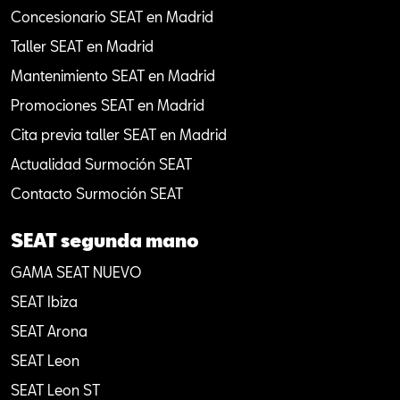
Concesionario SEAT en Madrid
Taller SEAT en Madrid
Mantenimiento SEAT en Madrid
Promociones SEAT en Madrid
Cita previa taller SEAT en Madrid
Actualidad Surmoción SEAT
Contacto Surmoción SEAT
SEAT segunda mano
GAMA SEAT NUEVO
SEAT Ibiza
SEAT Arona
SEAT Leon
SEAT Leon ST