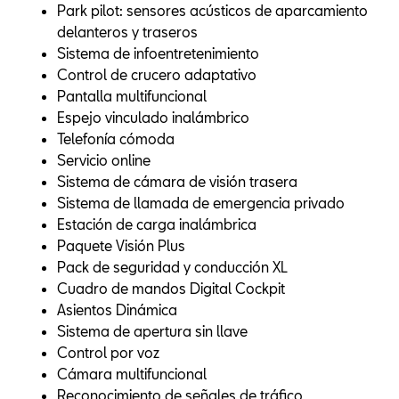
Park pilot: sensores acústicos de aparcamiento
delanteros y traseros
Sistema de infoentretenimiento
Control de crucero adaptativo
Pantalla multifuncional
Espejo vinculado inalámbrico
Telefonía cómoda
Servicio online
Sistema de cámara de visión trasera
Sistema de llamada de emergencia privado
Estación de carga inalámbrica
Paquete Visión Plus
Pack de seguridad y conducción XL
Cuadro de mandos Digital Cockpit
Asientos Dinámica
Sistema de apertura sin llave
Control por voz
Cámara multifuncional
Reconocimiento de señales de tráfico