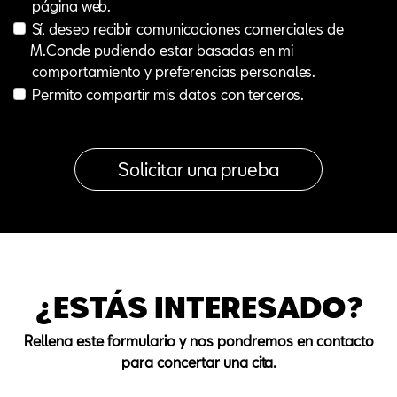
página web.
Sí, deseo recibir comunicaciones comerciales de
M.Conde pudiendo estar basadas en mi
comportamiento y preferencias personales.
Permito compartir mis datos con terceros.
¿ESTÁS INTERESADO?
Rellena este formulario y nos pondremos en contacto
para concertar una cita.