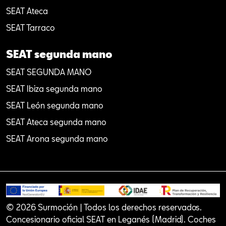
SEAT Ateca
SEAT Tarraco
SEAT segunda mano
SEAT SEGUNDA MANO
SEAT Ibiza segunda mano
SEAT León segunda mano
SEAT Ateca segunda mano
SEAT Arona segunda mano
© 2026 Surmoción | Todos los derechos reservados.
Concesionario oficial SEAT en Leganés (Madrid). Coches