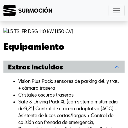
Previous
Next
Equipamiento
Extras Incluidos
Vision Plus Pack: sensores de parking del. y tras.
+ cámara trasera
Cristales oscuros traseros
Safe & Driving Pack XL (con sistema multimedia
de 9,2") Control de crucero adaptativo (ACC) +
Asistente de luces cortas/largas + Control de
colisión con frenada de emergencia,