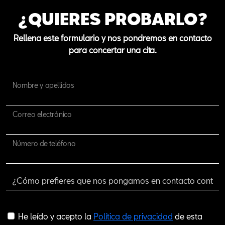
¿QUIERES PROBARLO?
Rellena este formulario y nos pondremos en contacto
para concertar una cita.
Nombre y apellidos
Correo electrónico
Número de teléfono
He leído y acepto la
Política de privacidad
de esta