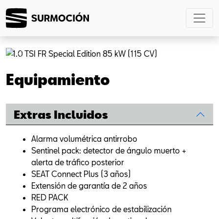
Previous
Next
Equipamiento
Extras Incluidos
Alarma volumétrica antirrobo
Sentinel pack: detector de ángulo muerto +
alerta de tráfico posterior
SEAT Connect Plus (3 años)
Extensión de garantía de 2 años
RED PACK
Programa electrónico de estabilización