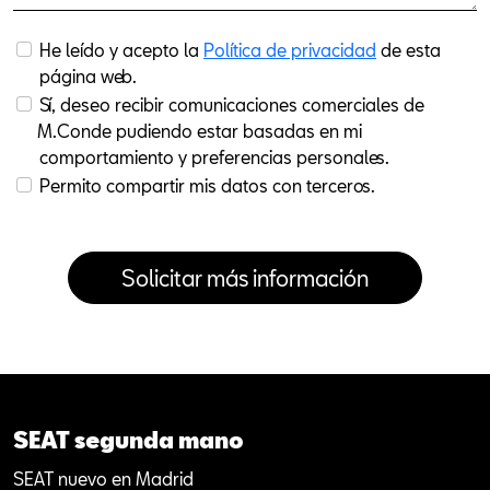
He leído y acepto la
Política de privacidad
de esta
página web.
Sí, deseo recibir comunicaciones comerciales de
M.Conde pudiendo estar basadas en mi
comportamiento y preferencias personales.
Permito compartir mis datos con terceros.
SEAT segunda mano
SEAT nuevo en Madrid