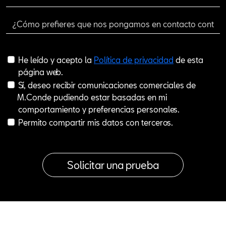
He leído y acepto la
Política de privacidad
de esta
página web.
Sí, deseo recibir comunicaciones comerciales de
M.Conde pudiendo estar basadas en mi
comportamiento y preferencias personales.
Permito compartir mis datos con terceros.