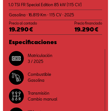
1.0 TSI FR Special Edition 85 kW (115 CV)
Gasolina · 16.819 Km · 115 CV · 2025
Precio al contado
Precio financiado
19.290€
19.290€
Especificaciones
Matriculación
3 / 2025
Combustible
Gasolina
Transmisión
Cambio manual