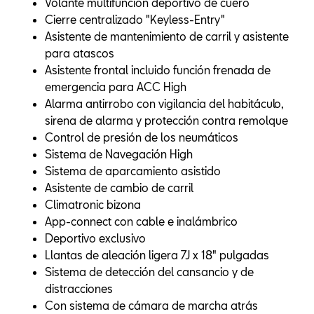
Volante multifunción deportivo de cuero
Cierre centralizado "Keyless-Entry"
Asistente de mantenimiento de carril y asistente
para atascos
Asistente frontal incluido función frenada de
emergencia para ACC High
Alarma antirrobo con vigilancia del habitáculo,
sirena de alarma y protección contra remolque
Control de presión de los neumáticos
Sistema de Navegación High
Sistema de aparcamiento asistido
Asistente de cambio de carril
Climatronic bizona
App-connect con cable e inalámbrico
Deportivo exclusivo
Llantas de aleación ligera 7J x 18" pulgadas
Sistema de detección del cansancio y de
distracciones
Con sistema de cámara de marcha atrás