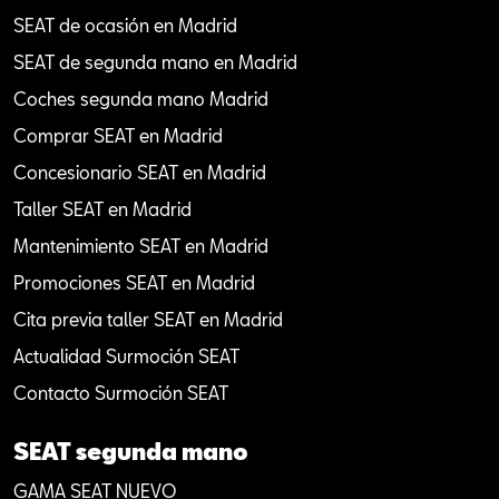
SEAT de ocasión en Madrid
SEAT de segunda mano en Madrid
Coches segunda mano Madrid
Comprar SEAT en Madrid
Concesionario SEAT en Madrid
Taller SEAT en Madrid
Mantenimiento SEAT en Madrid
Promociones SEAT en Madrid
Cita previa taller SEAT en Madrid
Actualidad Surmoción SEAT
Contacto Surmoción SEAT
SEAT segunda mano
GAMA SEAT NUEVO