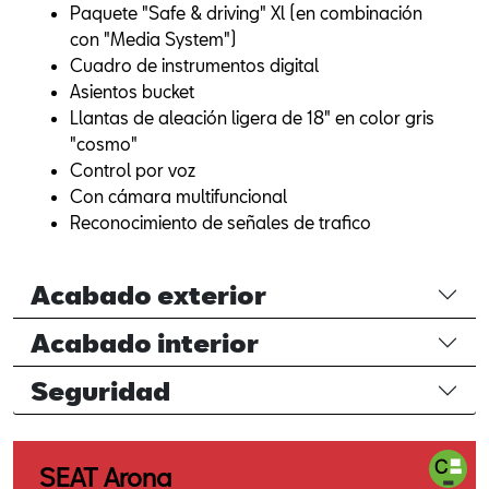
Paquete "Safe & driving" Xl (en combinación
con "Media System")
Cuadro de instrumentos digital
Asientos bucket
Llantas de aleación ligera de 18" en color gris
"cosmo"
Control por voz
Con cámara multifuncional
Reconocimiento de señales de trafico
Acabado exterior
Acabado interior
Seguridad
SEAT Arona