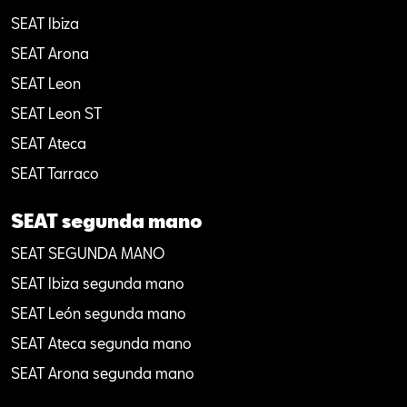
SEAT Ibiza
SEAT Arona
SEAT Leon
SEAT Leon ST
SEAT Ateca
SEAT Tarraco
SEAT segunda mano
SEAT SEGUNDA MANO
SEAT Ibiza segunda mano
SEAT León segunda mano
SEAT Ateca segunda mano
SEAT Arona segunda mano