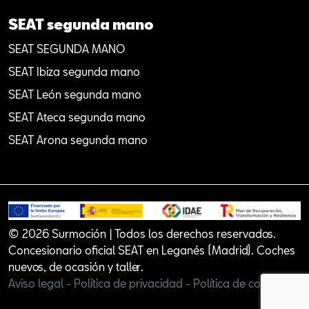
SEAT segunda mano
SEAT SEGUNDA MANO
SEAT Ibiza segunda mano
SEAT León segunda mano
SEAT Ateca segunda mano
SEAT Arona segunda mano
© 2026 Surmoción | Todos los derechos reservados.
Concesionario oficial SEAT en Leganés (Madrid). Coches
nuevos, de ocasión y taller.
Aviso legal -
Política de privacidad -
Política de cookies