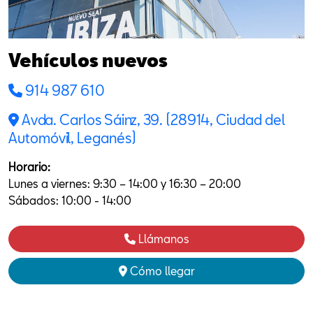
Vehículos nuevos
914 987 610
Avda. Carlos Sáinz, 39. (28914, Ciudad del
Automóvil, Leganés)
Horario:
Lunes a viernes: 9:30 – 14:00 y 16:30 – 20:00
Sábados: 10:00 - 14:00
Llámanos
Cómo llegar