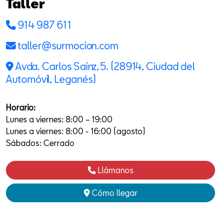
Taller
914 987 611
taller@surmocion.com
Avda. Carlos Sainz, 5. (28914, Ciudad del
Automóvil, Leganés)
Horario:
Lunes a viernes: 8:00 – 19:00
Lunes a viernes: 8:00 - 16:00 (agosto)
Sábados: Cerrado
Llámanos
Cómo llegar