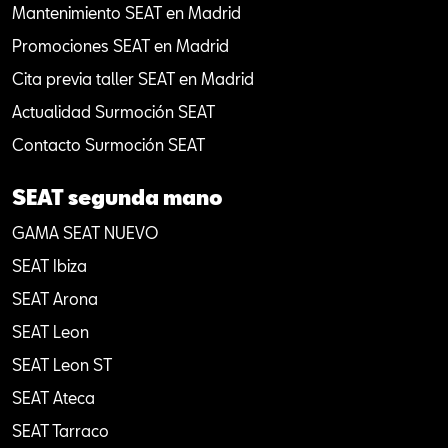
Mantenimiento SEAT en Madrid
Promociones SEAT en Madrid
Cita previa taller SEAT en Madrid
Actualidad Surmoción SEAT
Contacto Surmoción SEAT
SEAT segunda mano
GAMA SEAT NUEVO
SEAT Ibiza
SEAT Arona
SEAT Leon
SEAT Leon ST
SEAT Ateca
SEAT Tarraco