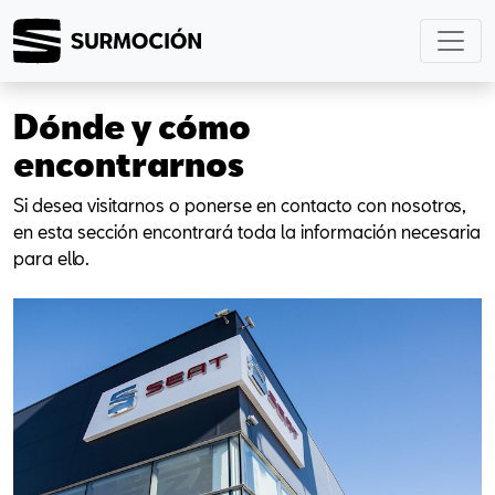
Dónde y cómo
encontrarnos
Si desea visitarnos o ponerse en contacto con nosotros,
en esta sección encontrará toda la información necesaria
para ello.