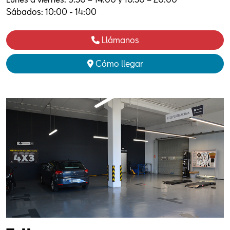
Sábados: 10:00 - 14:00
Llámanos
Cómo llegar