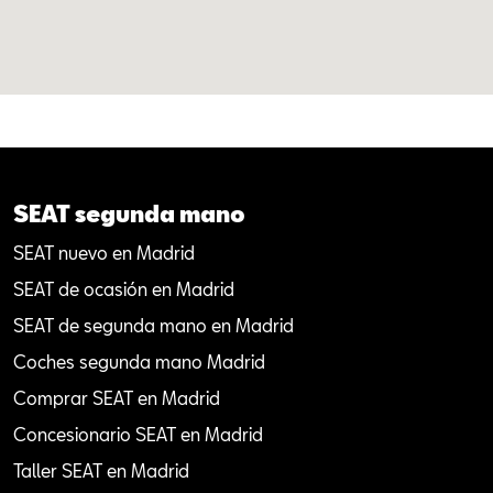
SEAT segunda mano
SEAT nuevo en Madrid
SEAT de ocasión en Madrid
SEAT de segunda mano en Madrid
Coches segunda mano Madrid
Comprar SEAT en Madrid
Concesionario SEAT en Madrid
Taller SEAT en Madrid